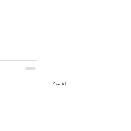
See All