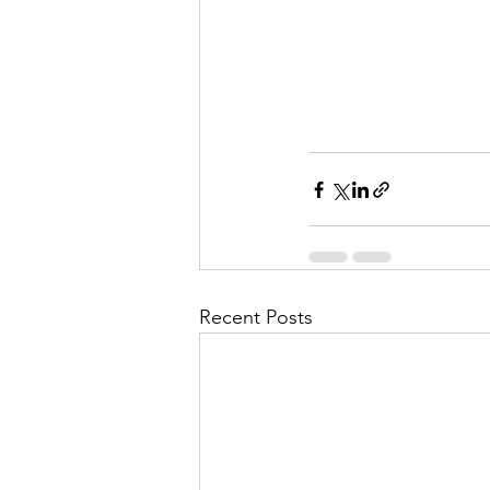
Recent Posts