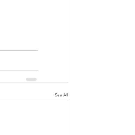
See All