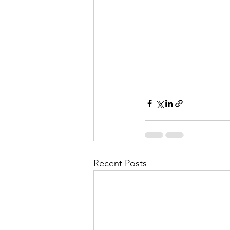
Recent Posts